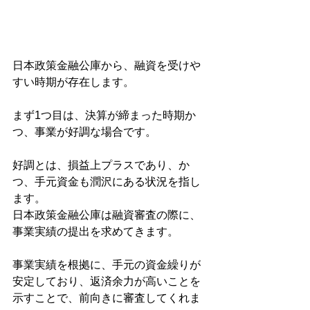
日本政策金融公庫から、融資を受けや
すい時期が存在します。
まず1つ目は、決算が締まった時期か
つ、事業が好調な場合です。
好調とは、損益上プラスであり、か
つ、手元資金も潤沢にある状況を指し
ます。
日本政策金融公庫は融資審査の際に、
事業実績の提出を求めてきます。
事業実績を根拠に、手元の資金繰りが
安定しており、返済余力が高いことを
示すことで、前向きに審査してくれま