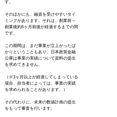
す。
そのほかにも、融資を受けやすいタイ
ミングがあります。それは、創業前～
創業後約6ヶ月前後が経過するまでの間
です。
この期間は、まだ事業が立上がったば
かりということもあり、日本政策金融
公庫は事業の実績について資料の提出
を求めてきません。
（※3ヶ月以上が経過してしまっている
場合、担当者によっては、事業の実績
を求められることがあります。）
その代わりに、未来の数値計画の提出
をもって審査を行います。