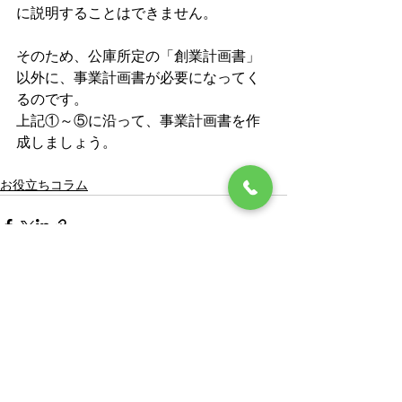
に説明することはできません。
そのため、公庫所定の「創業計画書」
以外に、事業計画書が必要になってく
るのです。
上記①～⑤に沿って、事業計画書を作
成しましょう。
お役立ちコラム
すべて表示
最新記事